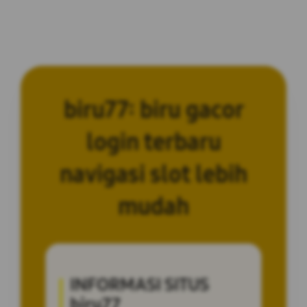
biru77: biru gacor
login terbaru
navigasi slot lebih
mudah
INFORMASI SITUS
biru77